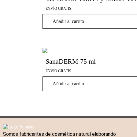
ENVÍO GRATIS
Añadir al carrito
SanaDERM 75 ml
ENVÍO GRATIS
Añadir al carrito
Somos fabricantes de cosmética natural elaborando