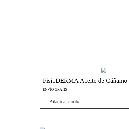
FisioDERMA Aceite de Cáñamo 
ENVÍO GRATIS
Añadir al carrito