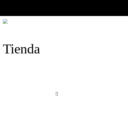
Tienda