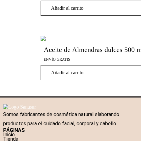
Añadir al carrito
Aceite de Almendras dulces 500 m
ENVÍO GRATIS
Añadir al carrito
Somos fabricantes de cosmética natural elaborando
productos para el cuidado facial, corporal y cabello.
PÁGINAS
Inicio
Tienda