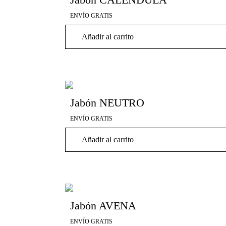
ENVÍO GRATIS
Añadir al carrito
Jabón NEUTRO
ENVÍO GRATIS
Añadir al carrito
Jabón AVENA
ENVÍO GRATIS