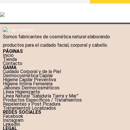
Somos fabricantes de cosmética natural elaborando
productos para el cuidado facial, corporal y cabello.
PÁGINAS
Inicio
Tienda
Contacto
GAMA
Cuidado Corporal y de la Piel
Dermocosmética Capilar
Higiene Capilar Preventiva
Higiene Íntima Femenina
Jabones Dermocosméticos
Línea Higienizante
Línea Natural “Sabiduría Tierra y Mar”
Productos Específicos / Tratamientos
Repelentes y Post Picadura
Tratamientos Localizados
REDES SOCIALES
Facebook
Instagram
LinkedIn
LEGAL