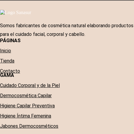
Somos fabricantes de cosmética natural elaborando productos
para el cuidado facial, corporal y cabello.
PÁGINAS
Inicio
Tienda
Contacto
GAMA
Cuidado Corporal y de la Piel
Dermocosmética Capilar
Higiene Capilar Preventiva
Higiene Íntima Femenina
Jabones Dermocosméticos