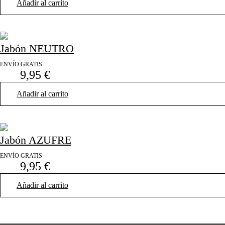
Añadir al carrito
Jabón NEUTRO
ENVÍO GRATIS
9,95
€
Añadir al carrito
Jabón AZUFRE
ENVÍO GRATIS
9,95
€
Añadir al carrito