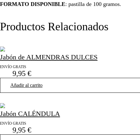
FORMATO DISPONIBLE
: pastilla de 100 gramos.
Productos Relacionados
Jabón de ALMENDRAS DULCES
ENVÍO GRATIS
9,95
€
Añadir al carrito
Jabón CALÉNDULA
ENVÍO GRATIS
9,95
€